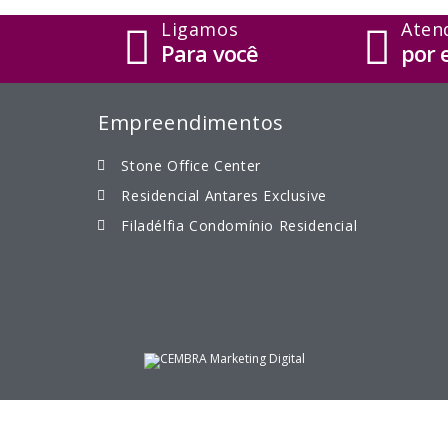
Ligamos
Aten
Para você
por 
Empreendimentos
Stone Office Center
Residencial Antares Exclusive
Filadélfia Condomínio Residencial