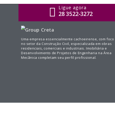
Ligue agora
28 3522-3272
Uma empresa essencialmente cachoeirense, com foco
no setor da Construção Civil, especializada em obras
residenciais, comerciais e industriais. Imobiliária e
Desenvolvimento de Projetos de Engenharia na Área
Mecânica completam seu perfil profissional.