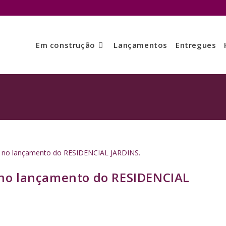
Em construção
Lançamentos
Entregues
o no lançamento do RESIDENCIAL