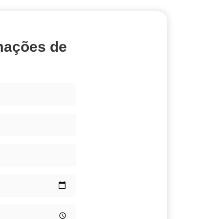
mações de