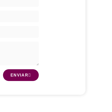
ENVIAR