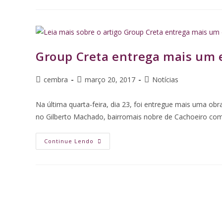
Group Creta entrega mais um 
cembra
março 20, 2017
Notícias
Na última quarta-feira, dia 23, foi entregue mais uma o
no Gilberto Machado, bairromais nobre de Cachoeiro com 
Continue Lendo