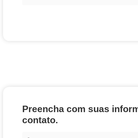
Preencha com suas infor
contato.