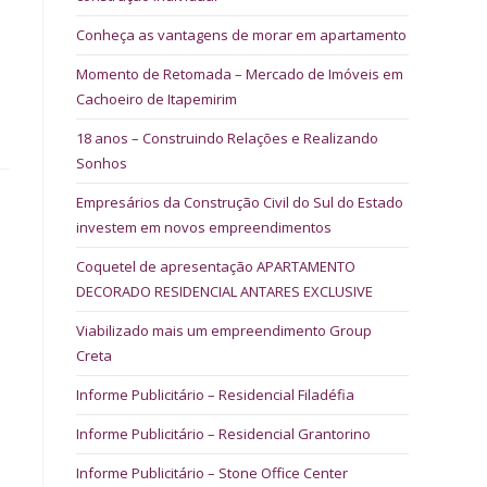
Conheça as vantagens de morar em apartamento
Momento de Retomada – Mercado de Imóveis em
Cachoeiro de Itapemirim
18 anos – Construindo Relações e Realizando
Sonhos
Empresários da Construção Civil do Sul do Estado
investem em novos empreendimentos
Coquetel de apresentação APARTAMENTO
DECORADO RESIDENCIAL ANTARES EXCLUSIVE
Viabilizado mais um empreendimento Group
Creta
Informe Publicitário – Residencial Filadéfia
Informe Publicitário – Residencial Grantorino
Informe Publicitário – Stone Office Center