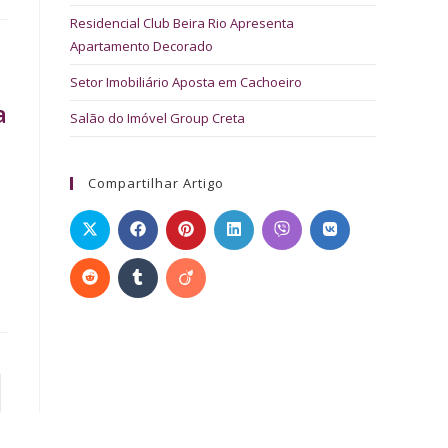
Residencial Club Beira Rio Apresenta
Apartamento Decorado
Setor Imobiliário Aposta em Cachoeiro
a
Salão do Imóvel Group Creta
Compartilhar Artigo